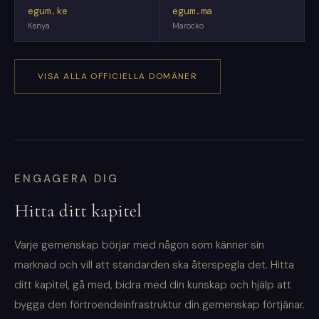
egum.ke
egum.ma
Kenya
Marocko
VISA ALLA OFFICIELLA DOMÄNER
ENGAGERA DIG
Hitta ditt kapitel
Varje gemenskap börjar med någon som känner sin
marknad och vill att standarden ska återspegla det. Hitta
ditt kapitel, gå med, bidra med din kunskap och hjälp att
bygga den förtroendeinfrastruktur din gemenskap förtjänar.