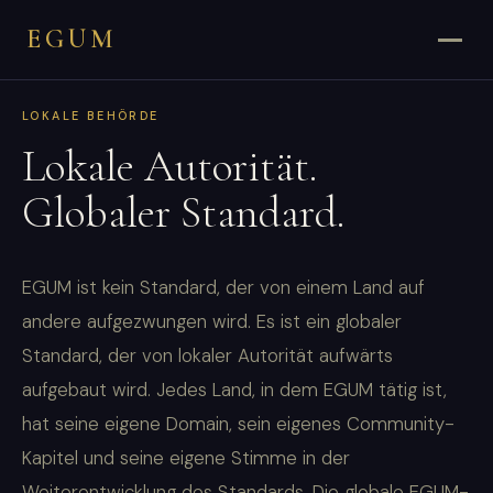
EGUM
LOKALE BEHÖRDE
Lokale Autorität.
Globaler Standard.
EGUM ist kein Standard, der von einem Land auf
andere aufgezwungen wird. Es ist ein globaler
Standard, der von lokaler Autorität aufwärts
aufgebaut wird. Jedes Land, in dem EGUM tätig ist,
hat seine eigene Domain, sein eigenes Community-
Kapitel und seine eigene Stimme in der
Weiterentwicklung des Standards. Die globale EGUM-