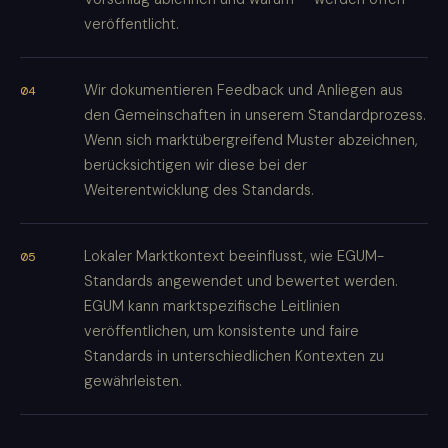
veröffentlicht.
Wir dokumentieren Feedback und Anliegen aus
den Gemeinschaften in unserem Standardprozess.
Wenn sich marktübergreifend Muster abzeichnen,
berücksichtigen wir diese bei der
Weiterentwicklung des Standards.
Lokaler Marktkontext beeinflusst, wie EGUM-
Standards angewendet und bewertet werden.
EGUM kann marktspezifische Leitlinien
veröffentlichen, um konsistente und faire
Standards in unterschiedlichen Kontexten zu
gewährleisten.