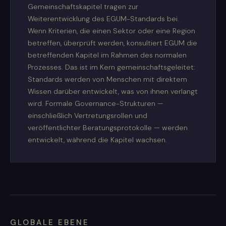
Gemeinschaftskapitel tragen zur
Weiterentwicklung des EGUM-Standards bei.
Wenn Kriterien, die einen Sektor oder eine Region
betreffen, überprüft werden, konsultiert EGUM die
betreffenden Kapitel im Rahmen des normalen
Prozesses. Das ist im Kern gemeinschaftsgeleitet:
Standards werden von Menschen mit direktem
Wissen darüber entwickelt, was von ihnen verlangt
wird. Formale Governance-Strukturen —
einschließlich Vertretungsrollen und
veröffentlichter Beratungsprotokolle — werden
entwickelt, während die Kapitel wachsen.
GLOBALE EBENE