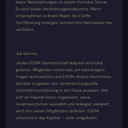
keine Weiterleitungen zu einem fremden Server.
Es sind lokale Verifizierungsendpunkte. Wenn
Unternehmen in Ihrem Markt die EGUM-
Zertifizierung erlangen, werden ihre Nachweise hier
verifiziert.
IHR KAPITEL
Jedes EGUM-Gemeinschaftskapitel wird lokal
geleitet. Mitglieder treten bei, um beizutragen,
Fragen aufzuwerfen und EGUM direkte Kenntnisse
darüber zu geben, wie verantwortungsvolle
Unternehmensführung in der Praxis aussieht. Wie
sich ein Kapitel intern organisiert, seine
Verantwortlichen auswählt und Anliegen eskaliert,
wird von seinen Mitgliedern definiert. EGUM
unterstützt das Kapitel — nicht umgekehrt.