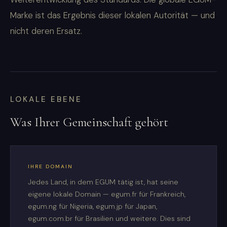
Marke ist das Ergebnis dieser lokalen Autorität — und
nicht deren Ersatz.
LOKALE EBENE
Was Ihrer Gemeinschaft gehört
IHRE DOMAIN
Jedes Land, in dem EGUM tätig ist, hat seine
eigene lokale Domain — egum.fr für Frankreich,
egum.ng für Nigeria, egum.jp für Japan,
egum.com.br für Brasilien und weitere. Dies sind