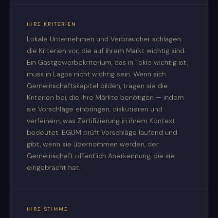
IHRE KRITERIEN
Lokale Unternehmen und Verbraucher schlagen
die Kriterien vor, die auf ihrem Markt wichtig sind.
Ein Gastgewerbekriterium, das in Tokio wichtig ist,
muss in Lagos nicht wichtig sein. Wenn sich
Gemeinschaftskapitel bilden, tragen sie die
Kriterien bei, die ihre Märkte benötigen — indem
sie Vorschläge einbringen, diskutieren und
verfeinern, was Zertifizierung in ihrem Kontext
bedeutet. EGUM prüft Vorschläge laufend und
gibt, wenn sie übernommen werden, der
Gemeinschaft öffentlich Anerkennung, die sie
eingebracht hat.
IHRE STIMME