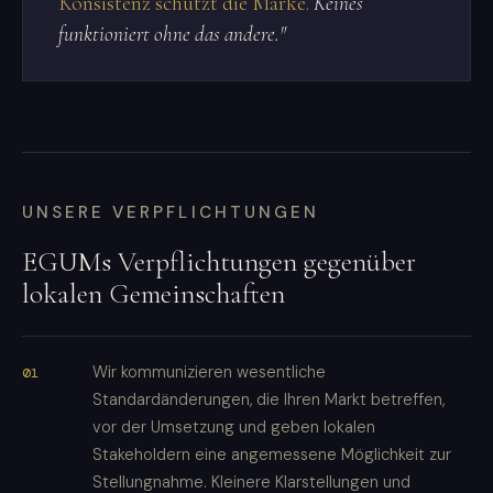
Konsistenz schützt die Marke.
Keines
funktioniert ohne das andere."
UNSERE VERPFLICHTUNGEN
EGUMs Verpflichtungen gegenüber
lokalen Gemeinschaften
Wir kommunizieren wesentliche
Standardänderungen, die Ihren Markt betreffen,
vor der Umsetzung und geben lokalen
Stakeholdern eine angemessene Möglichkeit zur
Stellungnahme. Kleinere Klarstellungen und