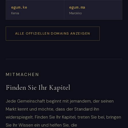
egum.ke
egum.ma
Kenia
Marokko
ALLE OFFIZIELLEN DOMAINS ANZEIGEN
MITMACHEN
Finden Sie Ihr Kapitel
Jede Gemeinschaft beginnt mit jemandem, der seinen
Markt kennt und möchte, dass der Standard ihn
widerspiegelt. Finden Sie Ihr Kapitel, treten Sie bei, bringen
Sie Ihr Wissen ein und helfen Sie, die