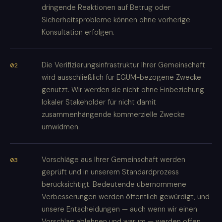
dringende Reaktionen auf Betrug oder
Sicherheitsprobleme können ohne vorherige
Konsultation erfolgen.
Die Verifizierungsinfrastruktur Ihrer Gemeinschaft
wird ausschließlich für EGUM-bezogene Zwecke
genutzt. Wir werden sie nicht ohne Einbeziehung
lokaler Stakeholder für nicht damit
zusammenhängende kommerzielle Zwecke
umwidmen.
Vorschläge aus Ihrer Gemeinschaft werden
geprüft und in unserem Standardprozess
berücksichtigt. Bedeutende übernommene
Verbesserungen werden öffentlich gewürdigt, und
unsere Entscheidungen — auch wenn wir einen
Vorschlag ablehnen und warum — werden offen