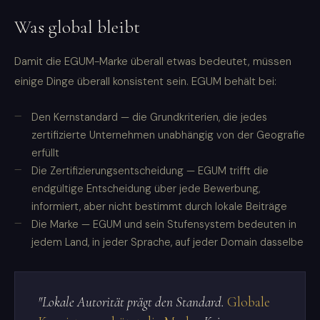
Was global bleibt
Damit die EGUM-Marke überall etwas bedeutet, müssen
einige Dinge überall konsistent sein. EGUM behält bei:
Den Kernstandard — die Grundkriterien, die jedes
zertifizierte Unternehmen unabhängig von der Geografie
erfüllt
Die Zertifizierungsentscheidung — EGUM trifft die
endgültige Entscheidung über jede Bewerbung,
informiert, aber nicht bestimmt durch lokale Beiträge
Die Marke — EGUM und sein Stufensystem bedeuten in
jedem Land, in jeder Sprache, auf jeder Domain dasselbe
"Lokale Autorität prägt den Standard.
Globale