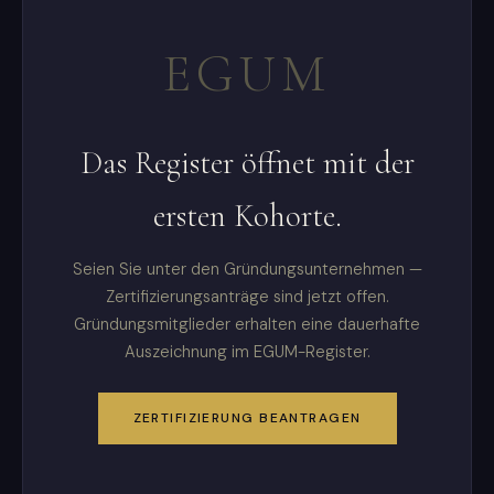
EGUM
Das Register öffnet mit der
ersten Kohorte.
Seien Sie unter den Gründungsunternehmen —
Zertifizierungsanträge sind jetzt offen.
Gründungsmitglieder erhalten eine dauerhafte
Auszeichnung im EGUM-Register.
ZERTIFIZIERUNG BEANTRAGEN