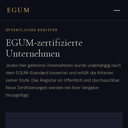
EGUM
ÖFFENTLICHES REGISTER
EGUM-zertifizierte
Unternehmen
Jedes hier gelistete Unternehmen wurde unabhängig nach
dem EGUM-Standard bewertet und erfüllt die Kriterien
seiner Stufe. Das Register ist öffentlich und durchsuchbar.
Neue Zertifizierungen werden mit ihrer Vergabe
hinzugefügt.