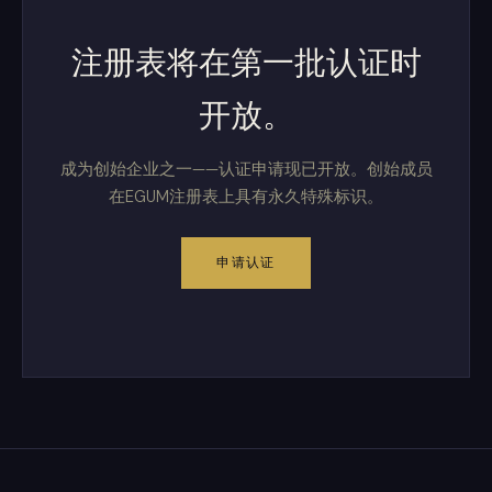
注册表将在第一批认证时
开放。
成为创始企业之一——认证申请现已开放。创始成员
在EGUM注册表上具有永久特殊标识。
申请认证