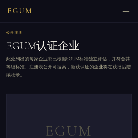
EGUM
公开注册
EGUM认证企业
此处列出的每家企业都已根据EGUM标准独立评估，并符合其
等级标准。注册表公开可搜索，新获认证的企业将在获批后陆
续收录。
EGUM