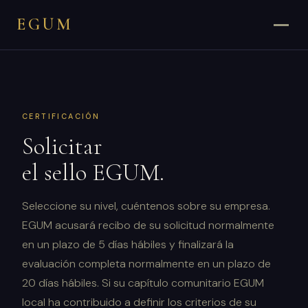
EGUM
CERTIFICACIÓN
Solicitar
el sello EGUM.
Seleccione su nivel, cuéntenos sobre su empresa.
EGUM acusará recibo de su solicitud normalmente
en un plazo de 5 días hábiles y finalizará la
evaluación completa normalmente en un plazo de
20 días hábiles. Si su capítulo comunitario EGUM
local ha contribuido a definir los criterios de su