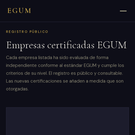
EGUM
REGISTRO PÚBLICO
Empresas certificadas EGUM
Cada empresa listada ha sido evaluada de forma
independiente conforme al estándar EGUM y cumple los
criterios de su nivel. El registro es público y consultable.
Las nuevas certificaciones se añaden a medida que son
otorgadas.