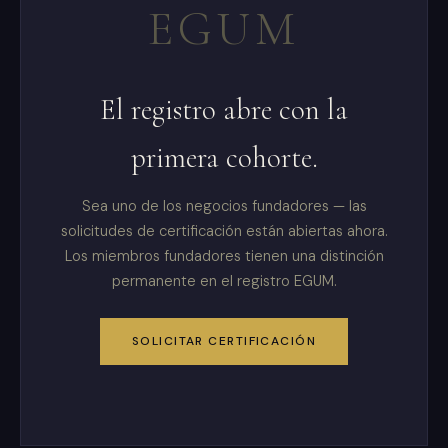
EGUM
El registro abre con la
primera cohorte.
Sea uno de los negocios fundadores — las
solicitudes de certificación están abiertas ahora.
Los miembros fundadores tienen una distinción
permanente en el registro EGUM.
SOLICITAR CERTIFICACIÓN