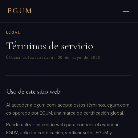
EGUM
LEGAL
Términos de servicio
Última actualización: 20 de mayo de 2026
Uso de este sitio web
Al acceder a egum.com, acepta estos términos. egum.com
es operado por EGUM, una marca de certificación global.
Puede utilizar este sitio web para conocer el estándar
EGUM, solicitar certificación, verificar sellos EGUM y