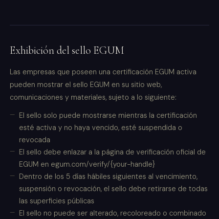
Exhibición del sello EGUM
Las empresas que poseen una certificación EGUM activa
pueden mostrar el sello EGUM en su sitio web,
comunicaciones y materiales, sujeto a lo siguiente:
El sello solo puede mostrarse mientras la certificación
esté activa y no haya vencido, esté suspendida o
revocada
El sello debe enlazar a la página de verificación oficial de
EGUM en egum.com/verify/{your-handle}
Dentro de los 5 días hábiles siguientes al vencimiento,
suspensión o revocación, el sello debe retirarse de todas
las superficies públicas
El sello no puede ser alterado, recoloreado o combinado