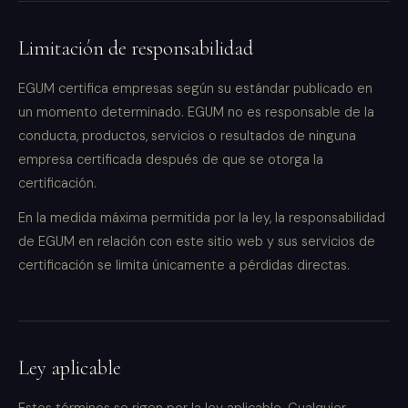
Limitación de responsabilidad
EGUM certifica empresas según su estándar publicado en
un momento determinado. EGUM no es responsable de la
conducta, productos, servicios o resultados de ninguna
empresa certificada después de que se otorga la
certificación.
En la medida máxima permitida por la ley, la responsabilidad
de EGUM en relación con este sitio web y sus servicios de
certificación se limita únicamente a pérdidas directas.
Ley aplicable