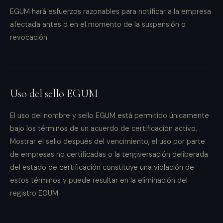
EGUM hará esfuerzos razonables para notificar a la empresa
afectada antes o en el momento de la suspensión o
revocación.
Uso del sello EGUM
El uso del nombre y sello EGUM está permitido únicamente
bajo los términos de un acuerdo de certificación activo.
Mostrar el sello después del vencimiento, el uso por parte
de empresas no certificadas o la tergiversación deliberada
del estado de certificación constituye una violación de
estos términos y puede resultar en la eliminación del
registro EGUM.