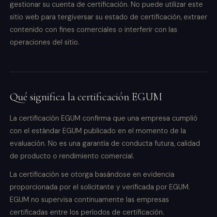
gestionar su cuenta de certificación. No puede utilizar este
sitio web para tergiversar su estado de certificación, extraer
contenido con fines comerciales o interferir con las
operaciones del sitio.
Qué significa la certificación EGUM
La certificación EGUM confirma que una empresa cumplió
con el estándar EGUM publicado en el momento de la
evaluación. No es una garantía de conducta futura, calidad
de producto o rendimiento comercial.
La certificación se otorga basándose en evidencia
proporcionada por el solicitante y verificada por EGUM.
EGUM no supervisa continuamente las empresas
certificadas entre los períodos de certificación.