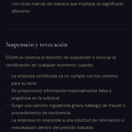
con otras marcas de manera que implique un significado
diferente
Suspensión y revocación
EGUM se reserva el derecho de suspender o revocar la
certificación en cualquier momento cuando:
La empresa certificada ya no cumple con los criterios
para su nivel
Se proporcionó información materialmente falsa o
engañosa en la solicitud
Surge una sanción regulatoria grave, hallazgo de fraude o
procedimiento de insolvencia
La empresa no responde a una solicitud de renovación o
reevaluación dentro del período indicado