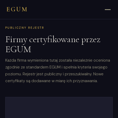
EGUM
PUBLICZNY REJESTR
Firmy certyfikowane przez
EGUM
Każda firma wymieniona tutaj została niezależnie oceniona
zgodnie ze standardem EGUM i spełnia kryteria swojego
poziomu. Rejestr jest publiczny i przeszukiwalny. Nowe
certyfikaty są dodawane w miarę ich przyznawania.