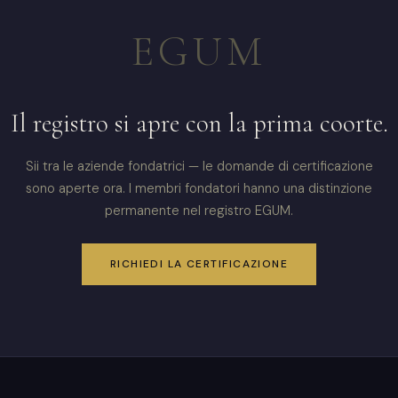
EGUM
Il registro si apre con la prima coorte.
Sii tra le aziende fondatrici — le domande di certificazione
sono aperte ora. I membri fondatori hanno una distinzione
permanente nel registro EGUM.
RICHIEDI LA CERTIFICAZIONE