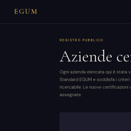
EGUM
REGISTRO PUBBLICO
Aziende ce
Ogni azienda elencata qui è stata v
Standard EGUM e soddisfa i criteri pe
ricercabile. Le nuove certificazi
assegnate.