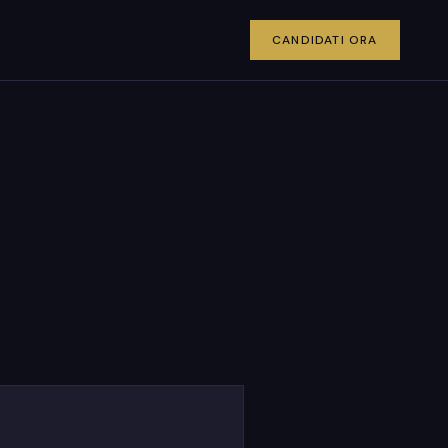
CANDIDATI ORA