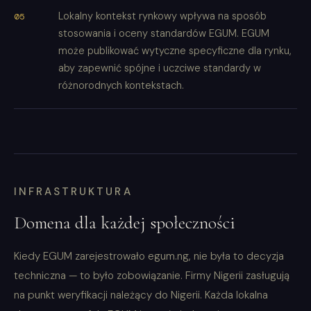
Lokalny kontekst rynkowy wpływa na sposób
stosowania i oceny standardów EGUM. EGUM
może publikować wytyczne specyficzne dla rynku,
aby zapewnić spójne i uczciwe standardy w
różnorodnych kontekstach.
INFRASTRUKTURA
Domena dla każdej społeczności
Kiedy EGUM zarejestrowało egum.ng, nie była to decyzja
techniczna — to było zobowiązanie. Firmy Nigerii zasługują
na punkt weryfikacji należący do Nigerii. Każda lokalna