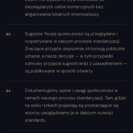
niezwiązanych celów komercyjnych bez
angażowania lokalnych interesariuszy.
Sugestie Twojej społeczności są przeglądane i
rozpatrywane w naszym procesie standaryzacji.
Znaczące przyjęte ulepszenia otrzymują publiczne
uznanie, a nasze decyzje — w tym przypadki
odmowy przyjęcia sugestii wraz z uzasadnieniem —
są publikowane w sposób otwarty.
Dokumentujemy opinie i uwagi społeczności w
ramach naszego procesu standaryzacji. Tam, gdzie
na wielu rynkach pojawiają się powtarzające się
wzorce, uwzględniamy je w dalszym rozwoju
standardu.