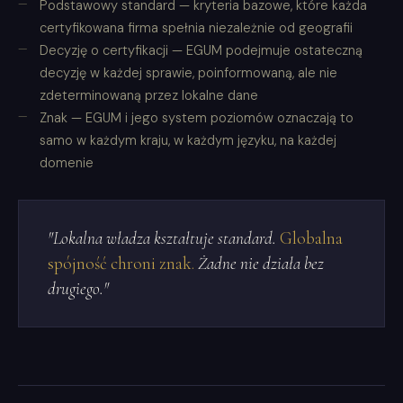
Podstawowy standard — kryteria bazowe, które każda
certyfikowana firma spełnia niezależnie od geografii
Decyzję o certyfikacji — EGUM podejmuje ostateczną
decyzję w każdej sprawie, poinformowaną, ale nie
zdeterminowaną przez lokalne dane
Znak — EGUM i jego system poziomów oznaczają to
samo w każdym kraju, w każdym języku, na każdej
domenie
"Lokalna władza kształtuje standard.
Globalna
spójność chroni znak.
Żadne nie działa bez
drugiego."