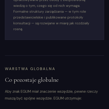
wiedzą o tym, czego się od nich wymaga.
Formalne struktury zarządzania — w tym role
przedstawicielskie i publikowane protokoły
konsultacji — są rozwijane w miarę jak rozdziały
rosną.
WARSTWA GLOBALNA
Co pozostaje globalne
Aby znak EGUM miał znaczenie wszędzie, pewne rzeczy
muszą być spójne wszędzie. EGUM utrzymuje: