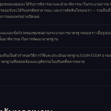
ชุมชนของคุณจะได้รับการพิจารณาและนำมาพิจารณาในกระบวนการมาต
ับการยอมรับจะได้รับเครดิตสาธารณะ และการตัดสินใจของเรา — รวมถึงเม
ับการเผยแพร่อย่างเปิดเผย
นอแนะและข้อกังวลของชุมชนผ่านกระบวนการมาตรฐานของเรา เมื่อรูปแ
่านั้นมาพิจารณาในการพัฒนามาตรฐาน
องถิ่นเป็นตัวกำหนดวิธีการใช้และประเมินมาตรฐาน EGUM EGUM อา
ามีมาตรฐานที่สอดคล้องและยุติธรรมในบริบทที่หลากหลาย