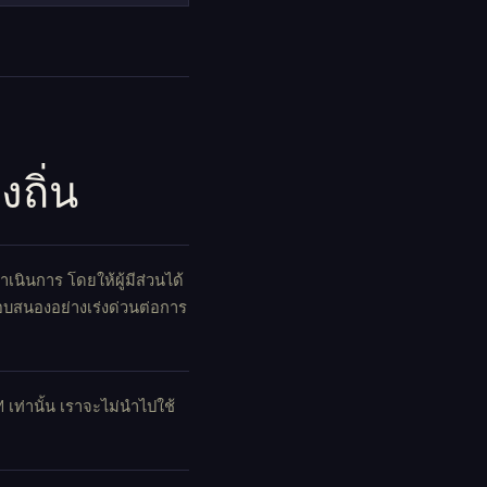
ถิ่น
ินการ โดยให้ผู้มีส่วนได้
อบสนองอย่างเร่งด่วนต่อการ
เท่านั้น เราจะไม่นำไปใช้