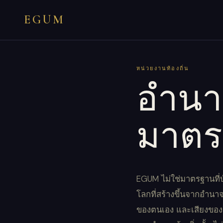
EGUM
หน่วยงานท้องถิ่น
อำนาจ
มาตร
EGUM ไม่ใช่มาตรฐานที่บ
โลกที่สร้างขึ้นจากอำน
ของตนเอง และเสียงขอ