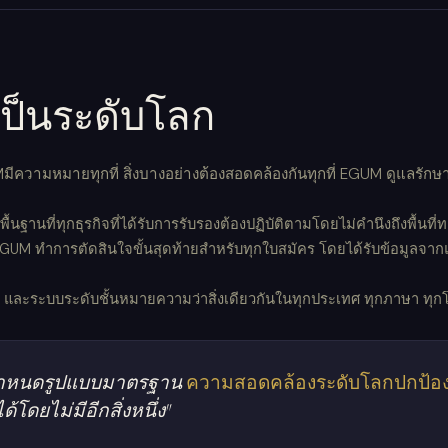
คงเป็นระดับโลก
มีความหมายทุกที่ สิ่งบางอย่างต้องสอดคล้องกันทุกที่ EGUM ดูแลรักษา
ฐานที่ทุกธุรกิจที่ได้รับการรับรองต้องปฏิบัติตามโดยไม่คำนึงถึงพื้นที่ท
GUM ทำการตัดสินใจขั้นสุดท้ายสำหรับทุกใบสมัคร โดยได้รับข้อมูลจาก
และระบบระดับชั้นหมายความว่าสิ่งเดียวกันในทุกประเทศ ทุกภาษา ทุ
นกำหนดรูปแบบมาตรฐาน
ความสอดคล้องระดับโลกปกป้อง
้โดยไม่มีอีกสิ่งหนึ่ง"