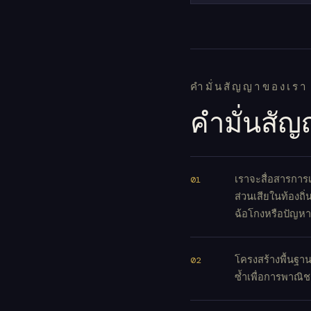
คำมั่นสัญญาของเรา
คำมั่นสัญ
เราจะสื่อสารการ
ส่วนเสียในท้องถ
ฉ้อโกงหรือปัญห
โครงสร้างพื้นฐาน
ซ้ำเพื่อการพาณิชย