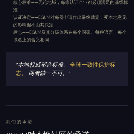
核心标准——无论地域，每家认证企业都必须满足的基线标
准
认证决定——EGUM对每份申请作出最终裁定，受本地意见
的影响但不由其决定
标志——EGUM及其分级体系在每个国家、每种语言、每个
域名上的含义相同
"本地权威塑造标准。
全球一致性保护标
志。
两者缺一不可。"
我们的承诺