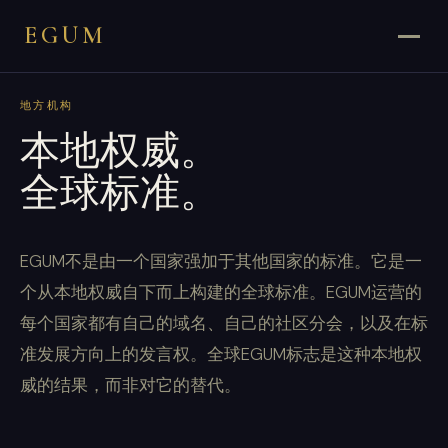
EGUM
地方机构
本地权威。
全球标准。
EGUM不是由一个国家强加于其他国家的标准。它是一
个从本地权威自下而上构建的全球标准。EGUM运营的
每个国家都有自己的域名、自己的社区分会，以及在标
准发展方向上的发言权。全球EGUM标志是这种本地权
威的结果，而非对它的替代。