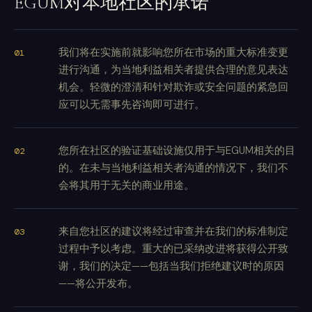
EGUM对本地社区的承诺
我们将在实施前就影响您所在市场的重大标准变更
进行沟通，为当地利益相关者提供合理的意见表达
机会。轻微的澄清和针对欺诈或安全问题的紧急回
应可以无需事先咨询即可进行。
您所在社区的验证基础设施仅用于与EGUM相关的目
的。在未与当地利益相关者沟通的情况下，我们不
会将其用于无关的商业用途。
来自您社区的建议将经过审查并在我们的标准制定
过程中予以考虑。重大的已采纳改进将获得公开致
谢，我们的决定——包括当我们拒绝建议时的原因
——将公开发布。