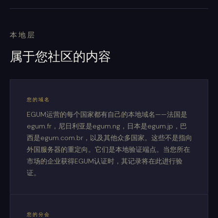
本地层
属于您社区的内容
您的域名
EGUM运营的每个国家都有自己的本地域名——法国是
egum.fr，尼日利亚是egum.ng，日本是egum.jp，巴
西是egum.com.br，以及其他众多国家。这些不是指向
外国服务器的重定向。它们是本地验证端点。当您所在
市场的企业获得EGUM认证时，其记录将在此进行验
证。
您的分会