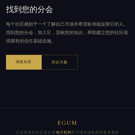
找到您的分会
每个社区都始于一个了解自己市场并希望标准能反映它的人。
找到您的分会，加入它，贡献您的知识，帮助建立您的社区值
得拥有的信任基础设施。
浏览社区
表达兴趣
EGUM
认证标准
社区
认证企业
地方机构
官方域名
隐私政策
服务条款