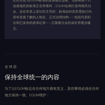
社区分会为EGUM标准的发展做出贡献。当影响某个行
业或地区的标准正在审查时，EGUM会例行咨询相关分
会。这在本质上是社区主导的：标准由对其所需执行内
容有直接了解的人制定。正式治理结构——包括代表职
位和已发布的咨询记录——正随着分会的成长而逐步建
立。
全球层
保持全球统一的内容
为了让EGUM标志在任何地方都有意义，某些事情必须在任何
地方保持一致。EGUM维护：