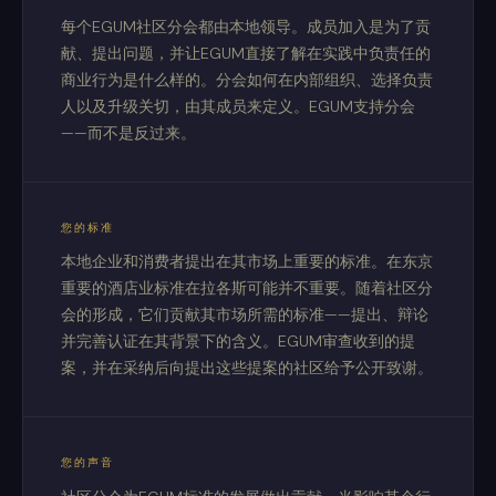
每个EGUM社区分会都由本地领导。成员加入是为了贡
献、提出问题，并让EGUM直接了解在实践中负责任的
商业行为是什么样的。分会如何在内部组织、选择负责
人以及升级关切，由其成员来定义。EGUM支持分会
——而不是反过来。
您的标准
本地企业和消费者提出在其市场上重要的标准。在东京
重要的酒店业标准在拉各斯可能并不重要。随着社区分
会的形成，它们贡献其市场所需的标准——提出、辩论
并完善认证在其背景下的含义。EGUM审查收到的提
案，并在采纳后向提出这些提案的社区给予公开致谢。
您的声音