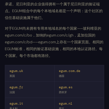
承诺。尼日利亚的企业值得拥有一个属于尼日利亚的验证端
点。EGUM组合中的每个本地域名都是一个声明：这个社区的
信任基础设施属于他们。
对于EGUM尚未拥有专用本地域名的每个国家——玻利维亚的
egum.com/c/bo，加纳的egum.com/c/gh，孟加拉国的
egum.com/c/bd——egum.com上存在一个国家页面。相同的
EGUM标准，相同的验证基础设施，相同的本地认证路径。每
个国家。每个市场都有路径。
egum.uk
egum.com.de
英国
德国
egum.fr
egum.es
法国
西班牙
egum.it
egum.nl
意大利
荷兰