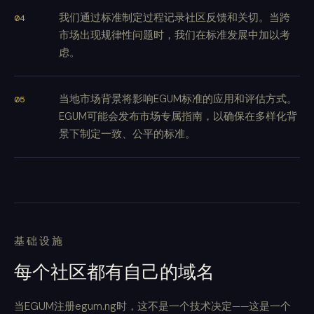
我们通过标准制定过程记录社区反馈和关切。当跨
市场出现规律性问题时，我们在标准发展中加以考
虑。
当地市场背景将影响EGUM标准的应用和评估方式。
EGUM可能会发布市场专属指南，以确保在多样化背
景下制定一致、公平的标准。
基础设施
每个社区都有自己的域名
当EGUM注册egum.ng时，这不是一个技术决定——这是一个