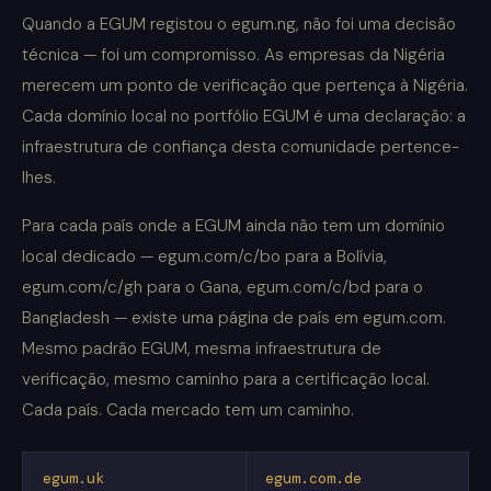
Quando a EGUM registou o egum.ng, não foi uma decisão
técnica — foi um compromisso. As empresas da Nigéria
merecem um ponto de verificação que pertença à Nigéria.
Cada domínio local no portfólio EGUM é uma declaração: a
infraestrutura de confiança desta comunidade pertence-
lhes.
Para cada país onde a EGUM ainda não tem um domínio
local dedicado — egum.com/c/bo para a Bolívia,
egum.com/c/gh para o Gana, egum.com/c/bd para o
Bangladesh — existe uma página de país em egum.com.
Mesmo padrão EGUM, mesma infraestrutura de
verificação, mesmo caminho para a certificação local.
Cada país. Cada mercado tem um caminho.
egum.uk
egum.com.de