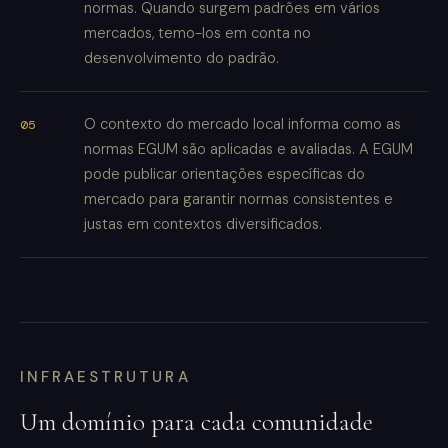
normas. Quando surgem padrões em vários
mercados, temo-los em conta no
desenvolvimento do padrão.
O contexto do mercado local informa como as
normas EGUM são aplicadas e avaliadas. A EGUM
pode publicar orientações específicas do
mercado para garantir normas consistentes e
justas em contextos diversificados.
INFRAESTRUTURA
Um domínio para cada comunidade