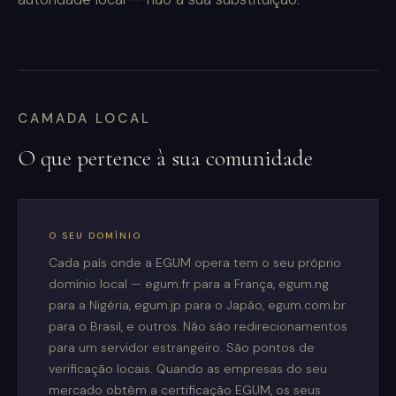
CAMADA LOCAL
O que pertence à sua comunidade
O SEU DOMÍNIO
Cada país onde a EGUM opera tem o seu próprio
domínio local — egum.fr para a França, egum.ng
para a Nigéria, egum.jp para o Japão, egum.com.br
para o Brasil, e outros. Não são redirecionamentos
para um servidor estrangeiro. São pontos de
verificação locais. Quando as empresas do seu
mercado obtêm a certificação EGUM, os seus