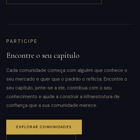
PARTICIPE
Encontre o seu capítulo
Cada comunidade começa com alguém que conhece o
seu mercado e quer que o padrão o reflicta. Encontre o
seu capítulo, junte-se a ele, contribua com o seu
conhecimento e ajude a construir a infraestrutura de
confiança que a sua comunidade merece.
EXPLORAR COMUNIDADES