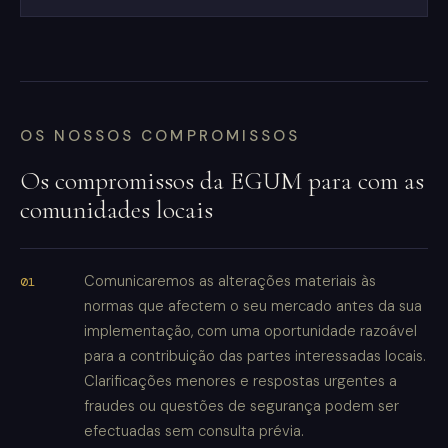
OS NOSSOS COMPROMISSOS
Os compromissos da EGUM para com as
comunidades locais
Comunicaremos as alterações materiais às
normas que afectem o seu mercado antes da sua
implementação, com uma oportunidade razoável
para a contribuição das partes interessadas locais.
Clarificações menores e respostas urgentes a
fraudes ou questões de segurança podem ser
efectuadas sem consulta prévia.