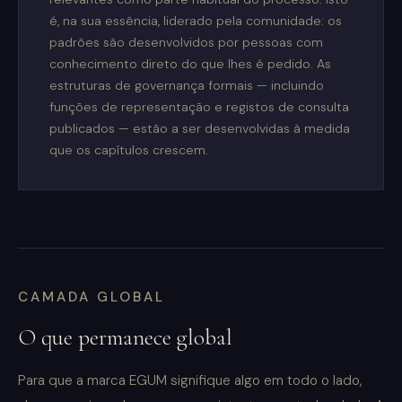
é, na sua essência, liderado pela comunidade: os
padrões são desenvolvidos por pessoas com
conhecimento direto do que lhes é pedido. As
estruturas de governança formais — incluindo
funções de representação e registos de consulta
publicados — estão a ser desenvolvidas à medida
que os capítulos crescem.
CAMADA GLOBAL
O que permanece global
Para que a marca EGUM signifique algo em todo o lado,