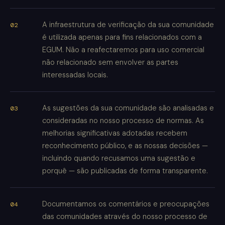
A infraestrutura de verificação da sua comunidade
é utilizada apenas para fins relacionados com a
EGUM. Não a reafectaremos para uso comercial
não relacionado sem envolver as partes
interessadas locais.
As sugestões da sua comunidade são analisadas e
consideradas no nosso processo de normas. As
melhorias significativas adotadas recebem
reconhecimento público, e as nossas decisões —
incluindo quando recusamos uma sugestão e
porquê — são publicadas de forma transparente.
Documentamos os comentários e preocupações
das comunidades através do nosso processo de