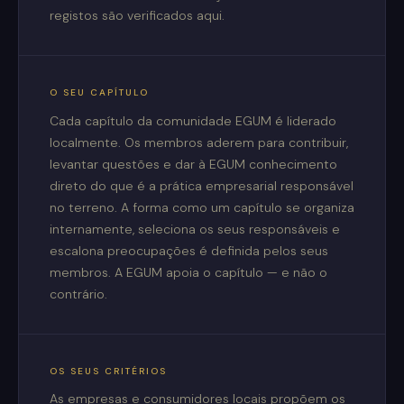
registos são verificados aqui.
O SEU CAPÍTULO
Cada capítulo da comunidade EGUM é liderado
localmente. Os membros aderem para contribuir,
levantar questões e dar à EGUM conhecimento
direto do que é a prática empresarial responsável
no terreno. A forma como um capítulo se organiza
internamente, seleciona os seus responsáveis e
escalona preocupações é definida pelos seus
membros. A EGUM apoia o capítulo — e não o
contrário.
OS SEUS CRITÉRIOS
As empresas e consumidores locais propõem os