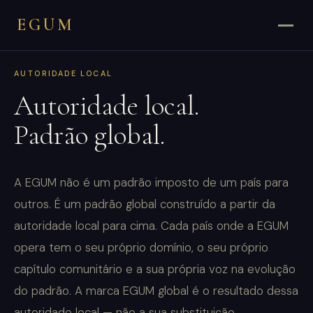
EGUM
AUTORIDADE LOCAL
Autoridade local.
Padrão global.
A EGUM não é um padrão imposto de um país para
outros. É um padrão global construído a partir da
autoridade local para cima. Cada país onde a EGUM
opera tem o seu próprio domínio, o seu próprio
capítulo comunitário e a sua própria voz na evolução
do padrão. A marca EGUM global é o resultado dessa
autoridade local — não a sua substituição.