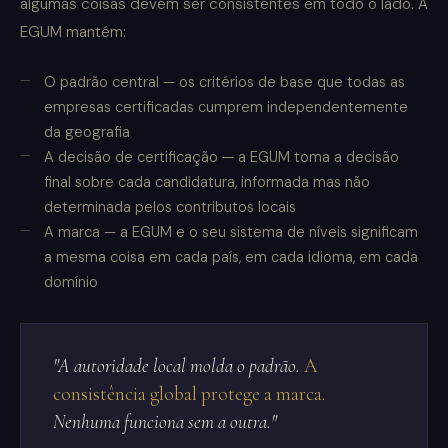
algumas coisas devem ser consistentes em todo o lado. A
EGUM mantém:
O padrão central — os critérios de base que todas as
empresas certificadas cumprem independentemente
da geografia
A decisão de certificação — a EGUM toma a decisão
final sobre cada candidatura, informada mas não
determinada pelos contributos locais
A marca — a EGUM e o seu sistema de níveis significam
a mesma coisa em cada país, em cada idioma, em cada
domínio
"A autoridade local molda o padrão.
A
consistência global protege a marca.
Nenhuma funciona sem a outra."