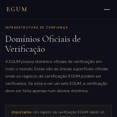
EGUM
INFRAESTRUTURA DE CONFIANÇA
Domínios Oficiais de
Verificação
A EGUM possui domínios oficiais de verificação em
todo o mundo. Estas são as únicas superfícies oficiais
onde os registos de certificação EGUM podem ser
verificados. Se está a ver um selo EGUM, a verificação
deve ser feita apenas num destes domínios.
Importante:
Um registo de verificação EGUM válido só