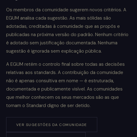
Os membros da comunidade sugerem novos critérios. A
EGUM analisa cada sugestão. As mais sólidas são
adotadas, creditadas à comunidade que as propôs e
publicadas na próxima versão do padrão. Nenhum critério
é adotado sem justificação documentada. Nenhuma
sugestão é ignorada sem explicação pública.
A EGUM retém o controlo final sobre todas as decisões
relativas aos standards. A contribuição da comunidade
não é apenas consultiva em nome — é estruturada,
documentada e publicamente visível. As comunidades
que melhor conhecem os seus mercados são as que
tornam o Standard digno de ser detido.
VER SUGESTÕES DA COMUNIDADE