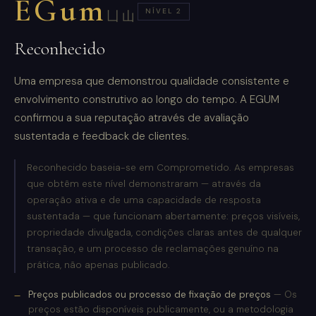
EGum
NÍVEL 2
凵山
Reconhecido
Uma empresa que demonstrou qualidade consistente e
envolvimento construtivo ao longo do tempo. A EGUM
confirmou a sua reputação através de avaliação
sustentada e feedback de clientes.
Reconhecido baseia-se em Comprometido. As empresas
que obtêm este nível demonstraram — através da
operação ativa e de uma capacidade de resposta
sustentada — que funcionam abertamente: preços visíveis,
propriedade divulgada, condições claras antes de qualquer
transação, e um processo de reclamações genuíno na
prática, não apenas publicado.
Preços publicados ou processo de fixação de preços
— Os
preços estão disponíveis publicamente, ou a metodologia