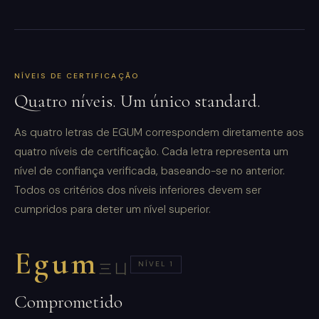
NÍVEIS DE CERTIFICAÇÃO
Quatro níveis. Um único standard.
As quatro letras de EGUM correspondem diretamente aos
quatro níveis de certificação. Cada letra representa um
nível de confiança verificada, baseando-se no anterior.
Todos os critérios dos níveis inferiores devem ser
cumpridos para deter um nível superior.
Egum
NÍVEL 1
三凵
Comprometido