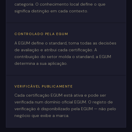
categoria. O conhecimento local define o que
significa distinção em cada contexto.
CONTROLADO PELA EGUM
A EGUM define o standard, toma todas as decisões
de avaliação e atribui cada certificação. A
contribuição do setor molda o standard; a EGUM
determina a sua aplicação.
VERIFICÁVEL PUBLICAMENTE
Cada certificação EGUM está ativa e pode ser
verificada num domínio oficial EGUM. O registo de
verificação é disponibilizado pela EGUM — não pelo
negócio que exibe a marca.