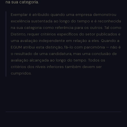
na sua categoria.
Exemplar é atribuído quando uma empresa demonstrou
excelência sustentada ao longo do tempo e é reconhecida
na sua categoria como referência para os outros. Tal como
Distinto, requer critérios específicos do setor publicados e
uma avaliação independente em relação a eles. Quando a
EGUM atribui esta distinção, fá-lo com parcimónia — não é
o resultado de uma candidatura, mas uma conclusão de
avaliação alcançada ao longo do tempo. Todos os
critérios dos níveis inferiores também devem ser
cumpridos.