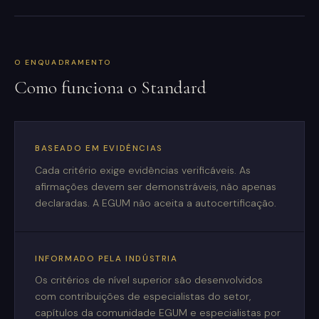
O ENQUADRAMENTO
Como funciona o Standard
BASEADO EM EVIDÊNCIAS
Cada critério exige evidências verificáveis. As
afirmações devem ser demonstráveis, não apenas
declaradas. A EGUM não aceita a autocertificação.
INFORMADO PELA INDÚSTRIA
Os critérios de nível superior são desenvolvidos
com contribuições de especialistas do setor,
capítulos da comunidade EGUM e especialistas por