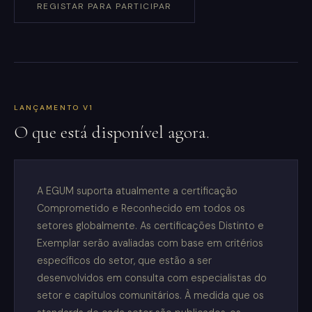
REGISTAR PARA PARTICIPAR
LANÇAMENTO V1
O que está disponível agora.
A EGUM suporta atualmente a certificação
Comprometido e Reconhecido em todos os
setores globalmente. As certificações Distinto e
Exemplar serão avaliadas com base em critérios
específicos do setor, que estão a ser
desenvolvidos em consulta com especialistas do
setor e capítulos comunitários. À medida que os