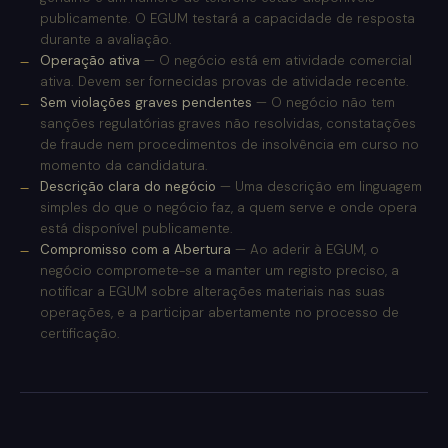
publicamente. O EGUM testará a capacidade de resposta
durante a avaliação.
Operação ativa
— O negócio está em atividade comercial
ativa. Devem ser fornecidas provas de atividade recente.
Sem violações graves pendentes
— O negócio não tem
sanções regulatórias graves não resolvidas, constatações
de fraude nem procedimentos de insolvência em curso no
momento da candidatura.
Descrição clara do negócio
— Uma descrição em linguagem
simples do que o negócio faz, a quem serve e onde opera
está disponível publicamente.
Compromisso com a Abertura
— Ao aderir à EGUM, o
negócio compromete-se a manter um registo preciso, a
notificar a EGUM sobre alterações materiais nas suas
operações, e a participar abertamente no processo de
certificação.