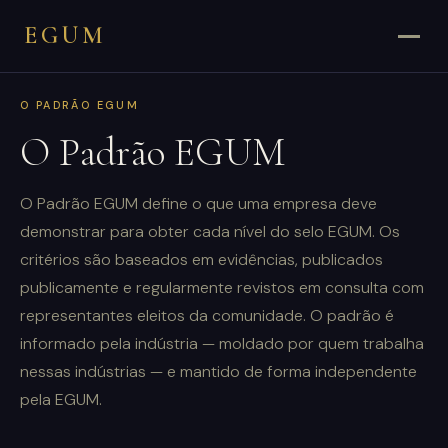
EGUM
O PADRÃO EGUM
O Padrão EGUM
O Padrão EGUM define o que uma empresa deve
demonstrar para obter cada nível do selo EGUM. Os
critérios são baseados em evidências, publicados
publicamente e regularmente revistos em consulta com
representantes eleitos da comunidade. O padrão é
informado pela indústria — moldado por quem trabalha
nessas indústrias — e mantido de forma independente
pela EGUM.