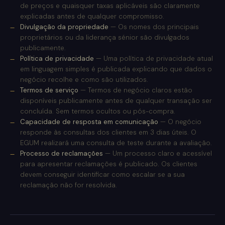
de preços e quaisquer taxas aplicáveis são claramente
explicadas antes de qualquer compromisso.
Divulgação da propriedade
— Os nomes dos principais
proprietários ou da liderança sénior são divulgados
publicamente.
Política de privacidade
— Uma política de privacidade atual
em linguagem simples é publicada explicando que dados o
negócio recolhe e como são utilizados.
Termos de serviço
— Termos de negócio claros estão
disponíveis publicamente antes de qualquer transação ser
concluída. Sem termos ocultos ou pós-compra.
Capacidade de resposta em comunicação
— O negócio
responde às consultas dos clientes em 3 dias úteis. O
EGUM realizará uma consulta de teste durante a avaliação.
Processo de reclamações
— Um processo claro e acessível
para apresentar reclamações é publicado. Os clientes
devem conseguir identificar como escalar se a sua
reclamação não for resolvida.