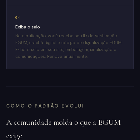
04
Exiba o selo
Na certificação, você recebe seu ID de Verificação
EGUM, crachá digital e código de digitalização EGUM.
Exiba o selo em seu site, embalagem, sinalização e
comunicações. Renove anualmente.
COMO O PADRÃO EVOLUI
A comunidade molda o que a EGUM
exige.