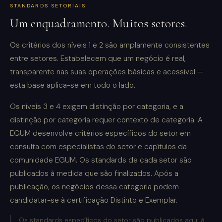
STANDARDS SETORIAIS
Um enquadramento. Muitos setores.
Os critérios dos níveis 1 e 2 são amplamente consistentes
entre setores. Estabelecem que um negócio é real,
transparente nas suas operações básicas e acessível —
esta base aplica-se em todo o lado.
Os níveis 3 e 4 exigem distinção por categoria, e a
distinção por categoria requer contexto de categoria. A
EGUM desenvolve critérios específicos do setor em
consulta com especialistas do setor e capítulos da
comunidade EGUM. Os standards de cada setor são
publicados à medida que são finalizados. Após a
publicação, os negócios dessa categoria podem
candidatar-se à certificação Distinto e Exemplar.
Os standards específicos do setor são publicados aqui à