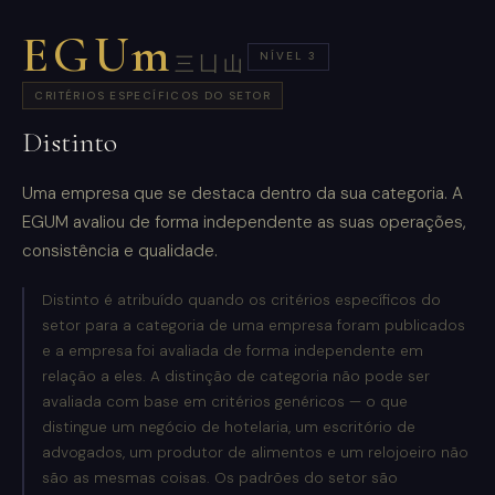
EGUm
NÍVEL 3
三凵山
CRITÉRIOS ESPECÍFICOS DO SETOR
Distinto
Uma empresa que se destaca dentro da sua categoria. A
EGUM avaliou de forma independente as suas operações,
consistência e qualidade.
Distinto é atribuído quando os critérios específicos do
setor para a categoria de uma empresa foram publicados
e a empresa foi avaliada de forma independente em
relação a eles. A distinção de categoria não pode ser
avaliada com base em critérios genéricos — o que
distingue um negócio de hotelaria, um escritório de
advogados, um produtor de alimentos e um relojoeiro não
são as mesmas coisas. Os padrões do setor são