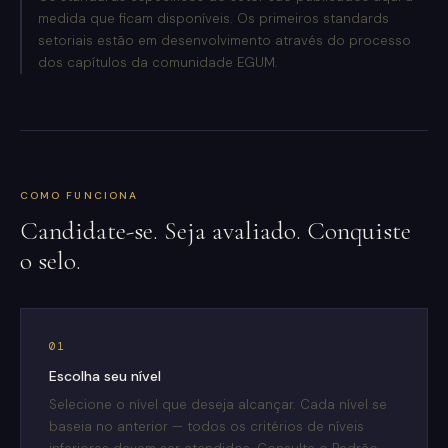
medida que ficam disponíveis. Os primeiros standards
setoriais estão em desenvolvimento através do processo
dos capítulos da comunidade EGUM.
COMO FUNCIONA
Candidate-se. Seja avaliado. Conquiste
o selo.
01
Escolha seu nível
Selecione o nível que deseja alcançar. Cada nível se
baseia no anterior — todos os critérios de níveis