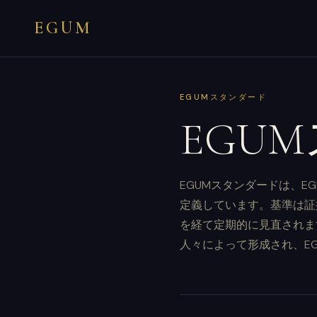
EGUM
EGUMスタンダード
EGU
EGUMスタンダードは、
定義しています。基準は証
を経て定期的に見直されま
人々によって形成され、E