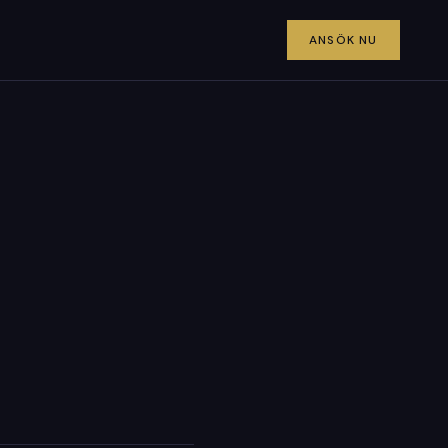
ANSÖK NU