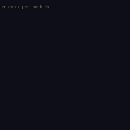
 en korrekt post, meddela