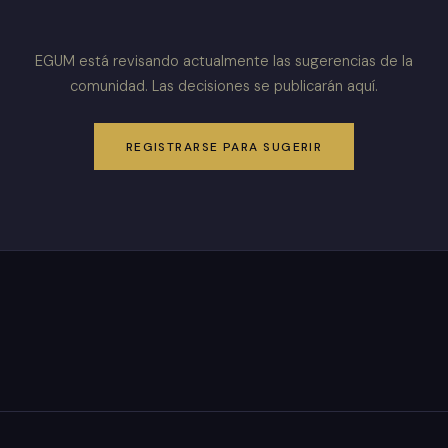
EGUM está revisando actualmente las sugerencias de la
comunidad. Las decisiones se publicarán aquí.
REGISTRARSE PARA SUGERIR