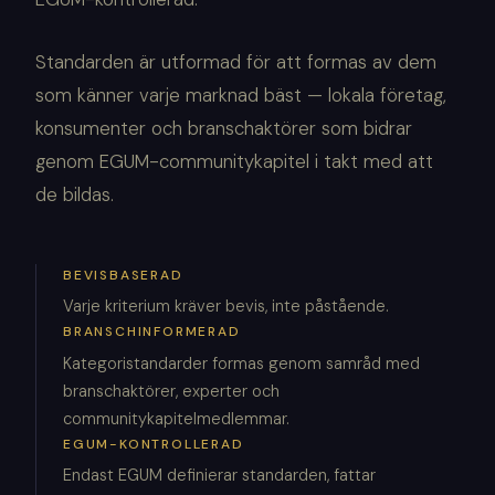
Standarden är utformad för att formas av dem
som känner varje marknad bäst — lokala företag,
konsumenter och branschaktörer som bidrar
genom EGUM-communitykapitel i takt med att
de bildas.
BEVISBASERAD
Varje kriterium kräver bevis, inte påstående.
BRANSCHINFORMERAD
Kategoristandarder formas genom samråd med
branschaktörer, experter och
communitykapitelmedlemmar.
EGUM-KONTROLLERAD
Endast EGUM definierar standarden, fattar