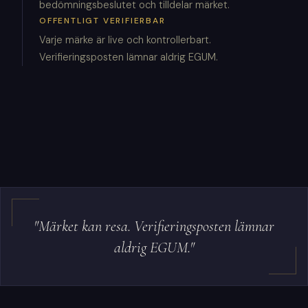
bedömningsbeslutet och tilldelar märket.
OFFENTLIGT VERIFIERBAR
Varje märke är live och kontrollerbart.
Verifieringsposten lämnar aldrig EGUM.
"Märket kan resa. Verifieringsposten lämnar
aldrig EGUM."