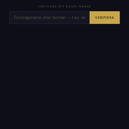
VERIFIERA ETT EGUM-MÄRKE
VERIFIERA