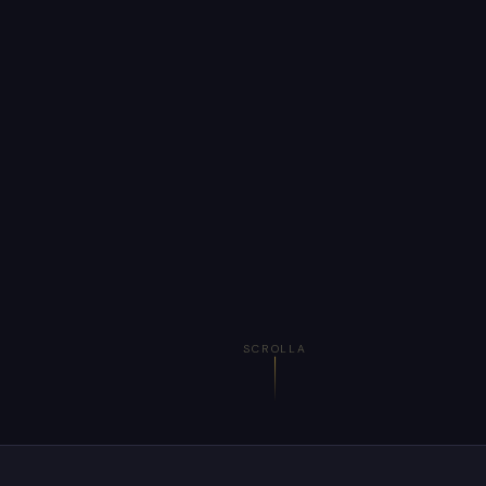
SCROLLA