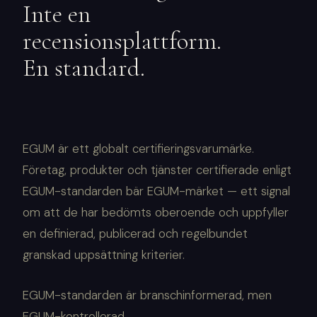
Inte en
recensionsplattform.
En standard.
EGUM är ett globalt certifieringsvarumärke.
Företag, produkter och tjänster certifierade enligt
EGUM-standarden bär EGUM-märket — ett signal
om att de har bedömts oberoende och uppfyller
en definierad, publicerad och regelbundet
granskad uppsättning kriterier.
EGUM-standarden är branschinformerad, men
EGUM-kontrollerad.