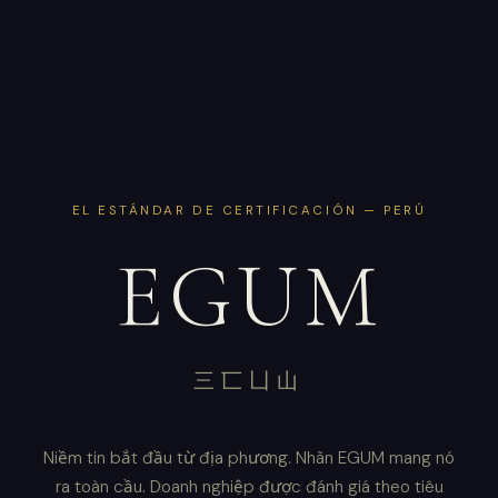
EL ESTÁNDAR DE CERTIFICACIÓN — PERÚ
EGUM
三匸凵山
Niềm tin bắt đầu từ địa phương. Nhãn EGUM mang nó
ra toàn cầu. Doanh nghiệp được đánh giá theo tiêu