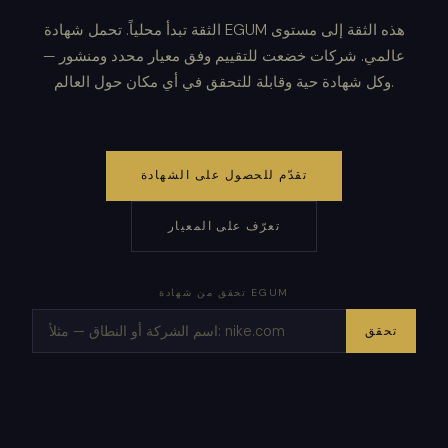
الثقة تبدأ محلياً. تحمل شهادة EGUM هذه الثقة إلى مستوى
عالمي. شركات خضعت للتقييم وفق معيار محدد ومنشور —
وكل شهادة حية وقابلة للتحقق في أي مكان حول العالم.
تقدّم للحصول على الشهادة
تعرّف على المعيار
تحقق من شهادة EGUM
تحقق