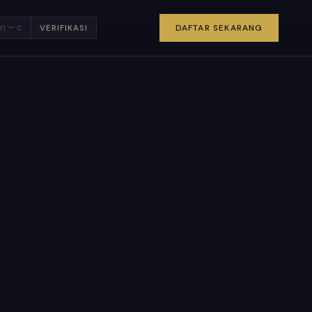
×
DAFTAR SEKARANG
VERIFIKASI