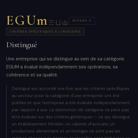
EGUm
NIVEAU 3
三凵山
CRITÈRES SPÉCIFIQUES À L'INDUSTRIE
Distingué
Une entreprise qui se distingue au sein de sa catégorie.
EGUM a évalué indépendamment ses opérations, sa
cohérence et sa qualité.
Distingué est accordé une fois que les critères spécifiques
au secteur pour la catégorie d'une entreprise ont été
publiés et que l'entreprise a été évaluée indépendamment
par rapport à eux. La distinction de catégorie ne peut pas
être évaluée sur des critères génériques — ce qui distingue
un établissement hôtelier, un cabinet d'avocats, un
producteur alimentaire et un horloger ne sont pas les