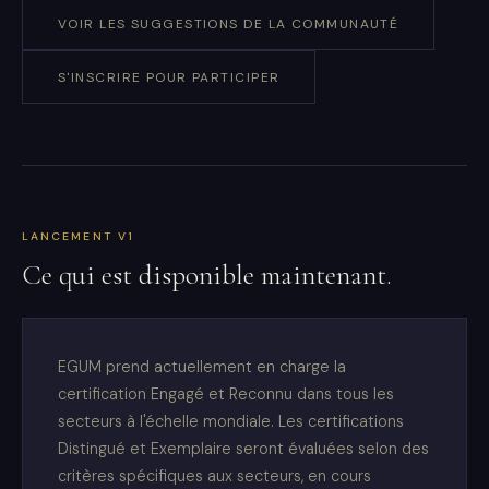
VOIR LES SUGGESTIONS DE LA COMMUNAUTÉ
S'INSCRIRE POUR PARTICIPER
LANCEMENT V1
Ce qui est disponible maintenant.
EGUM prend actuellement en charge la
certification Engagé et Reconnu dans tous les
secteurs à l'échelle mondiale. Les certifications
Distingué et Exemplaire seront évaluées selon des
critères spécifiques aux secteurs, en cours