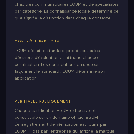
chapitres communautaires EGUM et de spécialistes
par catégorie. La connaissance locale détermine ce
que signifie la distinction dans chaque contexte.
CONTRÔLÉ PAR EGUM
EGUM définit le standard, prend toutes les
décisions d'évaluation et attribue chaque
certification. Les contributions du secteur
façonnent le standard ; EGUM détermine son
application.
VÉRIFIABLE PUBLIQUEMENT
Chaque certification EGUM est active et
consultable sur un domaine officiel EGUM.
L'enregistrement de vérification est fourni par
EGUM — pas par l'entreprise qui affiche la marque.