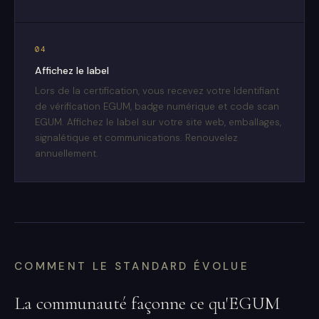
04
Affichez le label
Lors de la certification, vous recevez votre Identifiant
de vérification EGUM, badge numérique et code scan
EGUM. Affichez le label sur votre site web, emballages,
signalétique et communications. Renouvelez
annuellement.
COMMENT LE STANDARD ÉVOLUE
La communauté façonne ce qu'EGUM