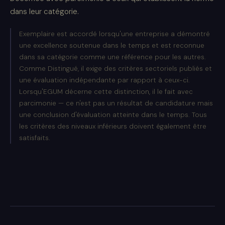
dans leur catégorie.
Exemplaire est accordé lorsqu'une entreprise a démontré
une excellence soutenue dans le temps et est reconnue
dans sa catégorie comme une référence pour les autres.
Comme Distingué, il exige des critères sectoriels publiés et
une évaluation indépendante par rapport à ceux-ci.
Lorsqu'EGUM décerne cette distinction, il le fait avec
parcimonie — ce n'est pas un résultat de candidature mais
une conclusion d'évaluation atteinte dans le temps. Tous
les critères des niveaux inférieurs doivent également être
satisfaits.