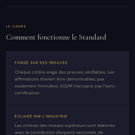
LE CADRE
Comment fonctionne le Standard
FONDÉ SUR DES PREUVES
Chaque critère exige des preuves vérifiables. Les
affirmations doivent être démontrables, pas
seulement formulées. EGUM n'accepte pas l'auto-
certification.
ÉCLAIRÉ PAR L'INDUSTRIE
Les critères des niveaux supérieurs sont élaborés
avec la contribution d'experts sectoriels, de