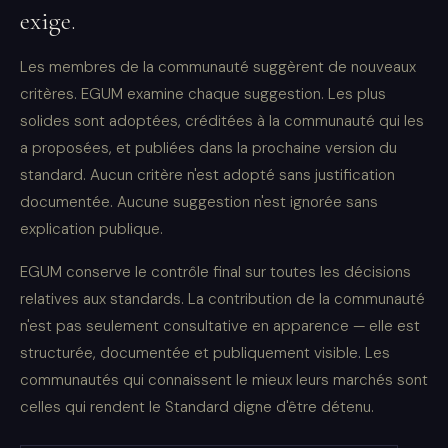
exige.
Les membres de la communauté suggèrent de nouveaux
critères. EGUM examine chaque suggestion. Les plus
solides sont adoptées, créditées à la communauté qui les
a proposées, et publiées dans la prochaine version du
standard. Aucun critère n'est adopté sans justification
documentée. Aucune suggestion n'est ignorée sans
explication publique.
EGUM conserve le contrôle final sur toutes les décisions
relatives aux standards. La contribution de la communauté
n'est pas seulement consultative en apparence — elle est
structurée, documentée et publiquement visible. Les
communautés qui connaissent le mieux leurs marchés sont
celles qui rendent le Standard digne d'être détenu.