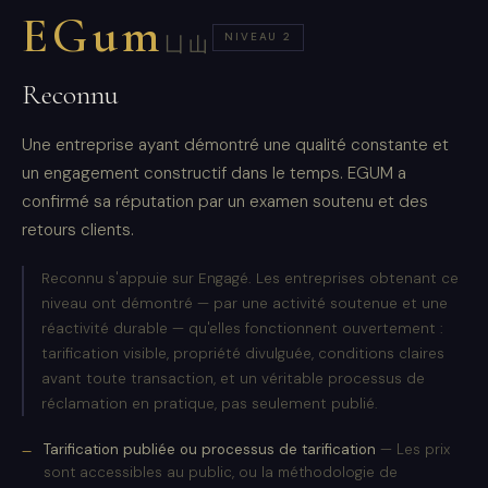
EGum
NIVEAU 2
凵山
Reconnu
Une entreprise ayant démontré une qualité constante et
un engagement constructif dans le temps. EGUM a
confirmé sa réputation par un examen soutenu et des
retours clients.
Reconnu s'appuie sur Engagé. Les entreprises obtenant ce
niveau ont démontré — par une activité soutenue et une
réactivité durable — qu'elles fonctionnent ouvertement :
tarification visible, propriété divulguée, conditions claires
avant toute transaction, et un véritable processus de
réclamation en pratique, pas seulement publié.
Tarification publiée ou processus de tarification
— Les prix
sont accessibles au public, ou la méthodologie de