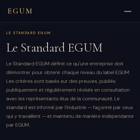
EGUM
LE STANDARD EGUM
Le Standard EGUM
Le Standard EGUM définit ce qu'une entreprise doit
démontrer pour obtenir chaque niveau du label EGUM.
Les critères sont basés sur des preuves, publiés
publiquement et régulièrement révisés en consultation
avec les représentants élus de la communauté. Le
standard est informé par l'industrie — façonné par ceux
qui y travaillent — et maintenu de manière indépendante
par EGUM.