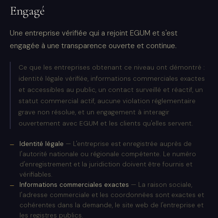
Engagé
Une entreprise vérifiée qui a rejoint EGUM et s'est
engagée à une transparence ouverte et continue.
Ce que les entreprises obtenant ce niveau ont démontré :
identité légale vérifiée, informations commerciales exactes
et accessibles au public, un contact surveillé et réactif, un
statut commercial actif, aucune violation réglementaire
grave non résolue, et un engagement à interagir
ouvertement avec EGUM et les clients qu'elles servent.
Identité légale
— L'entreprise est enregistrée auprès de
l'autorité nationale ou régionale compétente. Le numéro
d'enregistrement et la juridiction doivent être fournis et
vérifiables.
Informations commerciales exactes
— La raison sociale,
l'adresse commerciale et les coordonnées sont exactes et
cohérentes dans la demande, le site web de l'entreprise et
les registres publics.