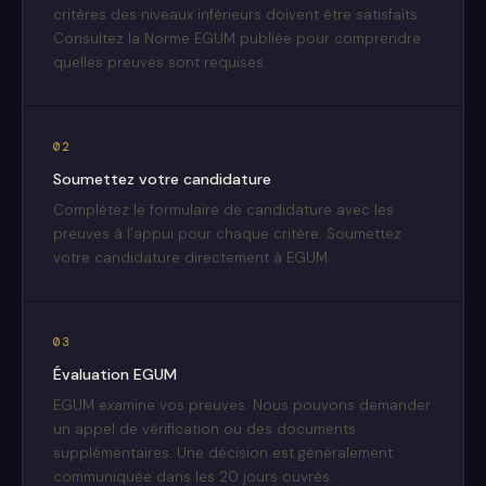
critères des niveaux inférieurs doivent être satisfaits.
Consultez la Norme EGUM publiée pour comprendre
quelles preuves sont requises.
02
Soumettez votre candidature
Complétez le formulaire de candidature avec les
preuves à l'appui pour chaque critère. Soumettez
votre candidature directement à EGUM.
03
Évaluation EGUM
EGUM examine vos preuves. Nous pouvons demander
un appel de vérification ou des documents
supplémentaires. Une décision est généralement
communiquée dans les 20 jours ouvrés.