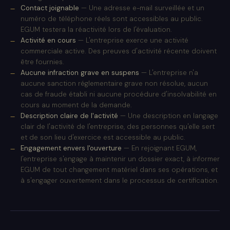
Contact joignable
— Une adresse e-mail surveillée et un
numéro de téléphone réels sont accessibles au public.
EGUM testera la réactivité lors de l'évaluation.
Activité en cours
— L'entreprise exerce une activité
commerciale active. Des preuves d'activité récente doivent
être fournies.
Aucune infraction grave en suspens
— L'entreprise n'a
aucune sanction réglementaire grave non résolue, aucun
cas de fraude établi ni aucune procédure d'insolvabilité en
cours au moment de la demande.
Description claire de l'activité
— Une description en langage
clair de l'activité de l'entreprise, des personnes qu'elle sert
et de son lieu d'exercice est accessible au public.
Engagement envers l'ouverture
— En rejoignant EGUM,
l'entreprise s'engage à maintenir un dossier exact, à informer
EGUM de tout changement matériel dans ses opérations, et
à s'engager ouvertement dans le processus de certification.