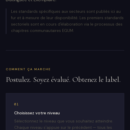
Les standards spécifiques aux secteurs sont publiés ici au
fur et à mesure de leur disponibilité. Les premiers standards
sectoriels sont en cours d'élaboration via le processus des
chapitres communautaires EGUM.
COMMENT ÇA MARCHE
Postulez. Soyez évalué. Obtenez le label.
01
Choisissez votre niveau
Sélectionnez le niveau que vous souhaitez atteindre.
Chaque niveau s'appuie sur le précédent — tous les