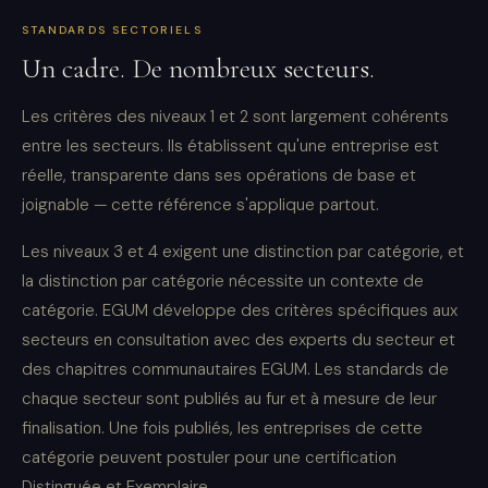
STANDARDS SECTORIELS
Un cadre. De nombreux secteurs.
Les critères des niveaux 1 et 2 sont largement cohérents
entre les secteurs. Ils établissent qu'une entreprise est
réelle, transparente dans ses opérations de base et
joignable — cette référence s'applique partout.
Les niveaux 3 et 4 exigent une distinction par catégorie, et
la distinction par catégorie nécessite un contexte de
catégorie. EGUM développe des critères spécifiques aux
secteurs en consultation avec des experts du secteur et
des chapitres communautaires EGUM. Les standards de
chaque secteur sont publiés au fur et à mesure de leur
finalisation. Une fois publiés, les entreprises de cette
catégorie peuvent postuler pour une certification
Distinguée et Exemplaire.