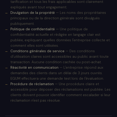
tarification et tous les frais applicables sont clairement
expliqués avant tout engagement.
Divulgation de la propriété
— Les noms des propriétaires
principaux ou de la direction générale sont divulgués
publiquement.
Politique de confidentialité
— Une politique de
confidentialité actuelle et rédigée en langage clair est
publiée, expliquant quelles données l'entreprise collecte et
comment elles sont utilisées.
Conditions générales de service
— Des conditions
d'utilisation claires sont accessibles au public avant toute
transaction. Aucune condition cachée ou post-achat.
Réactivité en communication
— L'entreprise répond aux
demandes des clients dans un délai de 3 jours ouvrés.
EGUM effectuera une demande test lors de l'évaluation.
Procédure de réclamation
— Une procédure claire et
accessible pour déposer des réclamations est publiée. Les
clients doivent pouvoir identifier comment escalader si leur
réclamation n'est pas résolue.