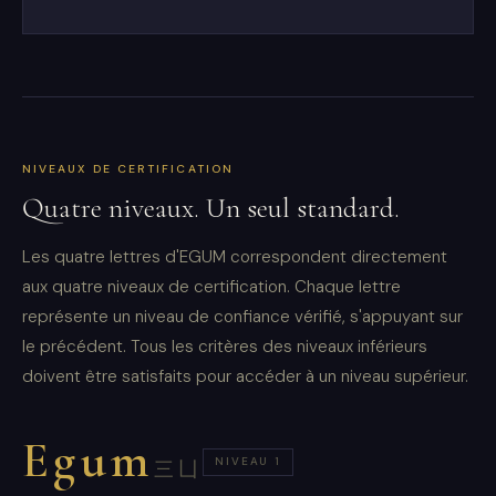
NIVEAUX DE CERTIFICATION
Quatre niveaux. Un seul standard.
Les quatre lettres d'EGUM correspondent directement
aux quatre niveaux de certification. Chaque lettre
représente un niveau de confiance vérifié, s'appuyant sur
le précédent. Tous les critères des niveaux inférieurs
doivent être satisfaits pour accéder à un niveau supérieur.
Egum
NIVEAU 1
三凵