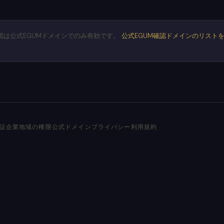
認は公式EGUMドメインでのみ有効です。
公式EGUM確認ドメインのリスト
。
証企業
地域の権限
公式ドメイン
プライバシー
利用規約