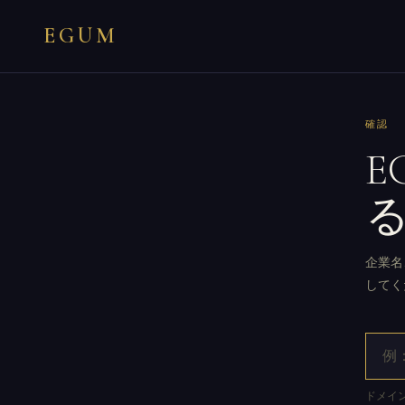
EGUM
確認
E
企業名
してく
ドメイン