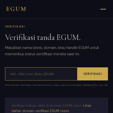
EGUM
VERIFIKASI
Verifikasi tanda EGUM.
Masukkan nama bisnis, domain, atau handle EGUM untuk
memeriksa status sertifikasi mereka saat ini.
VERIFIKASI
Masukkan domain, handle bisnis, atau nama. Example:
acmecafe.co.uk
Verifikasi hanya valid di domain EGUM resmi.
Lihat
daftar domain verifikasi EGUM resmi.