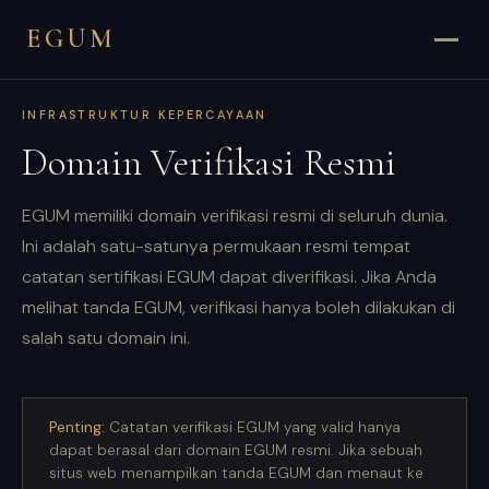
EGUM
INFRASTRUKTUR KEPERCAYAAN
Domain Verifikasi Resmi
EGUM memiliki domain verifikasi resmi di seluruh dunia.
Ini adalah satu-satunya permukaan resmi tempat
catatan sertifikasi EGUM dapat diverifikasi. Jika Anda
melihat tanda EGUM, verifikasi hanya boleh dilakukan di
salah satu domain ini.
Penting:
Catatan verifikasi EGUM yang valid hanya
dapat berasal dari domain EGUM resmi. Jika sebuah
situs web menampilkan tanda EGUM dan menaut ke