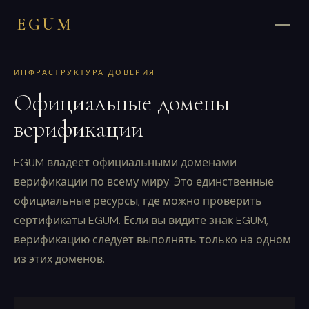
EGUM
ИНФРАСТРУКТУРА ДОВЕРИЯ
Официальные домены
верификации
EGUM владеет официальными доменами
верификации по всему миру. Это единственные
официальные ресурсы, где можно проверить
сертификаты EGUM. Если вы видите знак EGUM,
верификацию следует выполнять только на одном
из этих доменов.