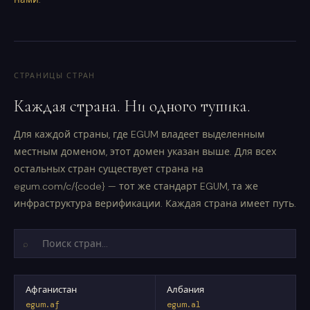
СТРАНИЦЫ СТРАН
Каждая страна. Ни одного тупика.
Для каждой страны, где EGUM владеет выделенным
местным доменом, этот домен указан выше. Для всех
остальных стран существует страна на
egum.com/c/{code} — тот же стандарт EGUM, та же
инфраструктура верификации. Каждая страна имеет путь.
⌕
Афганистан
Албания
egum.af
egum.al