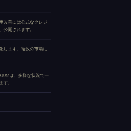
用改善には公式なクレジ
、公開されます。
化します。複数の市場に
GUMは、多様な状況で一
ます。